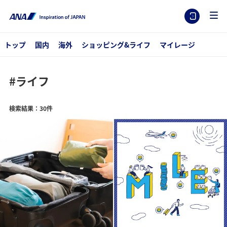
トップ
国内
海外
ショッピング&ライフ
マイレージ
#ライフ
検索結果：30件