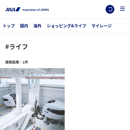
トップ
国内
海外
ショッピング&ライフ
マイレージ
#ライフ
検索結果：1件