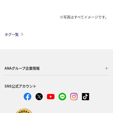
※写真はすべてイメージです。
タグ一覧
ANAグループ企業情報
SNS公式アカウント