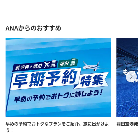
ANAからのおすすめ
早めの予約でおトクなプランをご紹介。旅に出かけよ
羽田空港発
う！