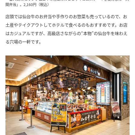
関弁当」。2,160円（税込）
店頭では仙台牛のお弁当や手作りのお惣菜も売っているので、お
土産やテイクアウトしてホテルで食べるのもおすすめです。お店
はカジュアルですが、高級店さながらの“本物”の仙台牛を味わえ
る穴場の一軒です。