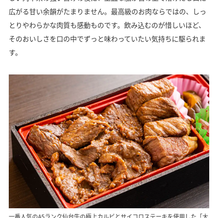
広がる甘い余韻がたまりません。最高級のお肉ならではの、しっ
とりやわらかな肉質も感動ものです。飲み込むのが惜しいほど、
そのおいしさを口の中でずっと味わっていたい気持ちに駆られま
す。
一番人気のA5ランク仙台牛の極上カルビとサイコロステーキを使用した「大