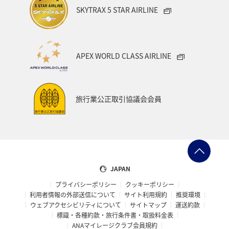
SKYTRAX 5 STAR AIRLINE
APEX WORLD CLASS AIRLINE
旅行業公正取引協議会会員
JAPAN
プライバシーポリシー
クッキーポリシー
利用者情報の外部送信について
サイト利用規約
推奨環境
ウェブアクセシビリティについて
サイトマップ
運送約款
標識・各種約款・旅行条件書・取扱料金表
ANAマイレージクラブ会員規約