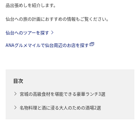
品出張めしを紹介します。
仙台への旅の計画におすすめの情報もご覧ください。
仙台へのツアーを探す
ANAグルメマイルで仙台周辺のお店を探す
目次
宮城の高級食材を堪能できる豪華ランチ3選
名物料理と酒に浸る大人のための酒場2選