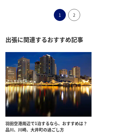
1
2
出張に関連するおすすめ記事
羽田空港周辺で1泊するなら、おすすめは？
品川、川崎、大井町の過ごし方