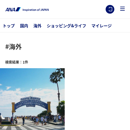
トップ
国内
海外
ショッピング&ライフ
マイレージ
#海外
検索結果：1件