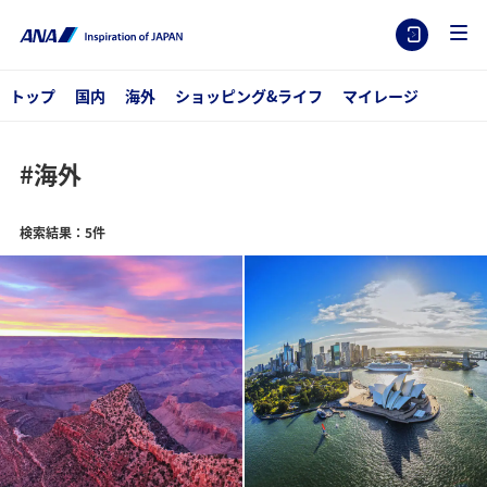
トップ
国内
海外
ショッピング&ライフ
マイレージ
#海外
検索結果：5件