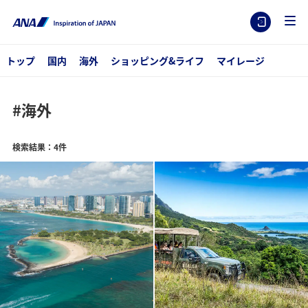
トップ
国内
海外
ショッピング&ライフ
マイレージ
#海外
検索結果：4件