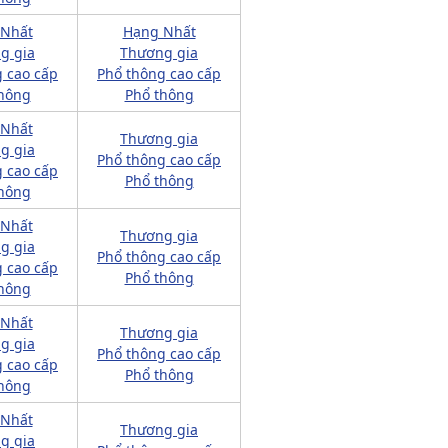
 Nhất
Hạng Nhất
g gia
Thương gia
 cao cấp
Phổ thông cao cấp
hông
Phổ thông
 Nhất
Thương gia
g gia
Phổ thông cao cấp
 cao cấp
Phổ thông
hông
 Nhất
Thương gia
g gia
Phổ thông cao cấp
 cao cấp
Phổ thông
hông
 Nhất
Thương gia
g gia
Phổ thông cao cấp
 cao cấp
Phổ thông
hông
 Nhất
Thương gia
g gia