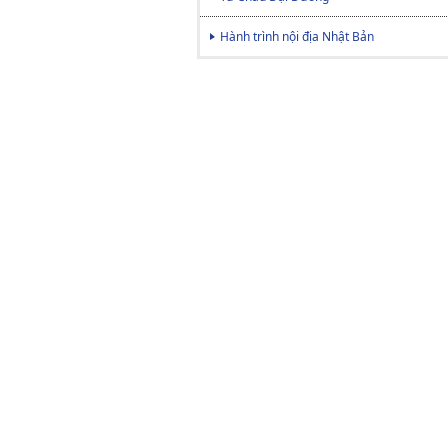
Hành trình nội địa Nhật Bản