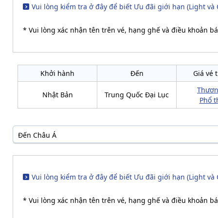
Vui lòng kiểm tra ở đây để biết Ưu đãi giới hạn (Light và 
* Vui lòng xác nhận tên trên vé, hạng ghế và điều khoản bá
Khởi hành
Đến
Giá vé 
Thươn
Nhật Bản
Trung Quốc Đại Lục
Phổ t
Đến Châu Á
Vui lòng kiểm tra ở đây để biết Ưu đãi giới hạn (Light và 
* Vui lòng xác nhận tên trên vé, hạng ghế và điều khoản bá