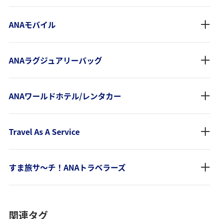
ANAモバイル
ANAラグジュアリーバッグ
ANAワールドホテル/レンタカー
Travel As A Service
すま旅サ～チ！ANAトラベラーズ
関連タグ