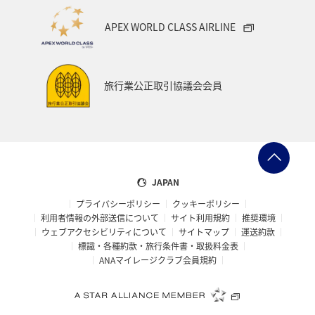
APEX WORLD CLASS AIRLINE
旅行業公正取引協議会会員
JAPAN
プライバシーポリシー
クッキーポリシー
利用者情報の外部送信について
サイト利用規約
推奨環境
ウェブアクセシビリティについて
サイトマップ
運送約款
標識・各種約款・旅行条件書・取扱料金表
ANAマイレージクラブ会員規約