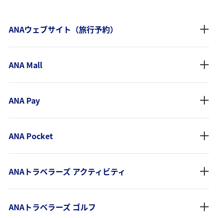
ANAウェブサイト（旅行予約）
ANA Mall
ANA Pay
ANA Pocket
ANAトラベラーズ アクティビティ
ANAトラベラーズ ゴルフ