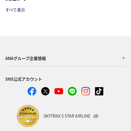
すべて表示
ANAグループ企業情報
SNS公式アカウント
SKYTRAX 5 STAR AIRLINE