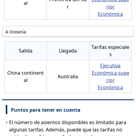
al
r
rior
Económica
A Oceanía
Tarifas especiale
Salida
Llegada
s
Ejecutiva
China continent
Económica supe
Australia
al
rior
Económica
Puntos para tener en cuenta
・El número de asientos disponibles es limitado para
algunas tarifas. Además, puede que las tarifas no