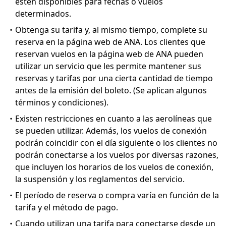
estén disponibles para fechas o vuelos
determinados.
・Obtenga su tarifa y, al mismo tiempo, complete su
reserva en la página web de ANA. Los clientes que
reservan vuelos en la página web de ANA pueden
utilizar un servicio que les permite mantener sus
reservas y tarifas por una cierta cantidad de tiempo
antes de la emisión del boleto. (Se aplican algunos
términos y condiciones).
・Existen restricciones en cuanto a las aerolíneas que
se pueden utilizar. Además, los vuelos de conexión
podrán coincidir con el día siguiente o los clientes no
podrán conectarse a los vuelos por diversas razones,
que incluyen los horarios de los vuelos de conexión,
la suspensión y los reglamentos del servicio.
・El período de reserva o compra varía en función de la
tarifa y el método de pago.
・Cuando utilizan una tarifa para conectarse desde un