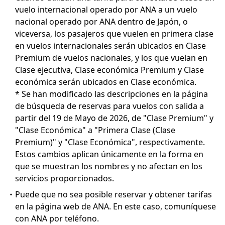
vuelo internacional operado por ANA a un vuelo
nacional operado por ANA dentro de Japón, o
viceversa, los pasajeros que vuelen en primera clase
en vuelos internacionales serán ubicados en Clase
Premium de vuelos nacionales, y los que vuelan en
Clase ejecutiva, Clase económica Premium y Clase
económica serán ubicados en Clase económica.
* Se han modificado las descripciones en la página
de búsqueda de reservas para vuelos con salida a
partir del 19 de Mayo de 2026, de "Clase Premium" y
"Clase Económica" a "Primera Clase (Clase
Premium)" y "Clase Económica", respectivamente.
Estos cambios aplican únicamente en la forma en
que se muestran los nombres y no afectan en los
servicios proporcionados.
・Puede que no sea posible reservar y obtener tarifas
en la página web de ANA. En este caso, comuníquese
con ANA por teléfono.