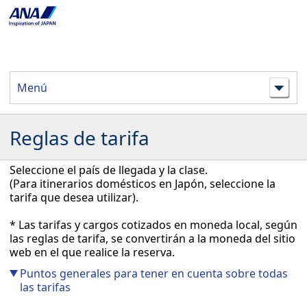
Menú
Reglas de tarifa
Seleccione el país de llegada y la clase.
(Para itinerarios domésticos en Japón, seleccione la
tarifa que desea utilizar).
* Las tarifas y cargos cotizados en moneda local, según
las reglas de tarifa, se convertirán a la moneda del sitio
web en el que realice la reserva.
Puntos generales para tener en cuenta sobre todas
las tarifas