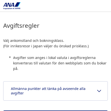
Avgiftsregler
Välj ankomstland och bokningsklass.
(För inrikesresor i Japan väljer du önskad prisklass.)
Avgifter som anges i lokal valuta i avgiftsreglerna
konverteras till valutan för den webbplats som du bokar
på.
Allmänna punkter att tänka på avseende alla
avgifter