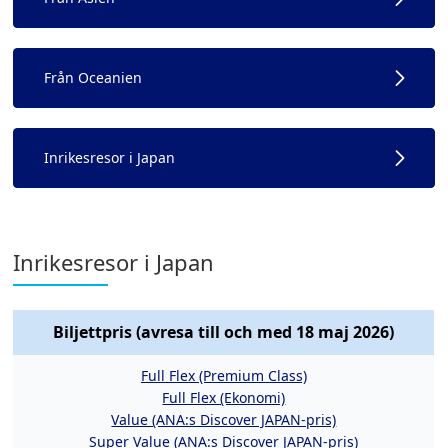
Från Oceanien
Inrikesresor i Japan
Inrikesresor i Japan
Biljettpris (avresa till och med 18 maj 2026)
Full Flex (Premium Class)
Full Flex (Ekonomi)
Value (ANA:s Discover JAPAN-pris)
Super Value (ANA:s Discover JAPAN-pris)