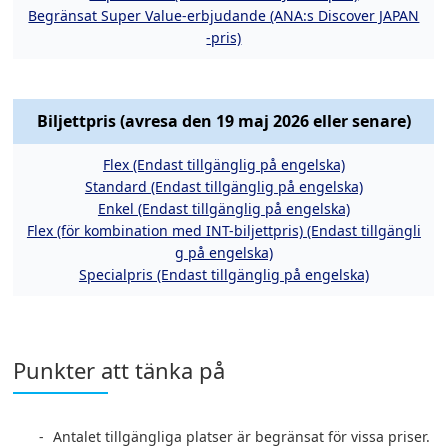
Begränsat Super Value-erbjudande (ANA:s Discover JAPAN
-pris)
Biljettpris (avresa den 19 maj 2026 eller senare)
Flex (Endast tillgänglig på engelska)
Standard (Endast tillgänglig på engelska)
Enkel (Endast tillgänglig på engelska)
Flex (för kombination med INT-biljettpris) (Endast tillgängli
g på engelska)
Specialpris (Endast tillgänglig på engelska)
Punkter att tänka på
Antalet tillgängliga platser är begränsat för vissa priser.