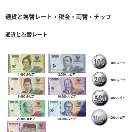
通貨と為替レート・税金・両替・チップ
通貨と為替レート