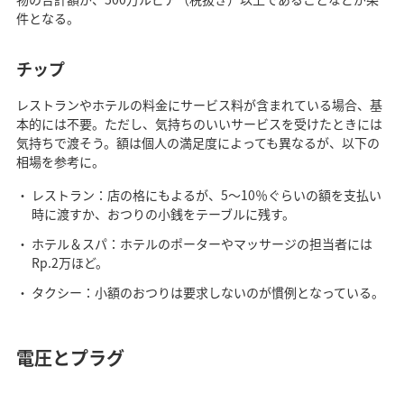
件となる。
チップ
レストランやホテルの料金にサービス料が含まれている場合、基
本的には不要。ただし、気持ちのいいサービスを受けたときには
気持ちで渡そう。額は個人の満足度によっても異なるが、以下の
相場を参考に。
レストラン：店の格にもよるが、5～10％ぐらいの額を支払い
時に渡すか、おつりの小銭をテーブルに残す。
ホテル＆スパ：ホテルのポーターやマッサージの担当者には
Rp.2万ほど。
タクシー：小額のおつりは要求しないのが慣例となっている。
電圧とプラグ