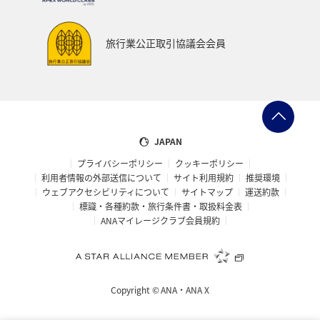
旅行業公正取引協議会会員
JAPAN
プライバシーポリシー
クッキーポリシー
利用者情報の外部送信について
サイト利用規約
推奨環境
ウェブアクセシビリティについて
サイトマップ
運送約款
標識・各種約款・旅行条件書・取扱料金表
ANAマイレージクラブ会員規約
Copyright ©
ANA・ANA X