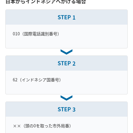
日本からインドネシアへかける場合
STEP
1
010（国際電話識別番号）
STEP
2
62（インドネシア国番号）
STEP
3
××（頭の0を取った市外局番）