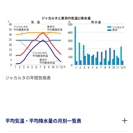
ジャカルタの年間気候表
平均気温・平均降水量の月別一覧表