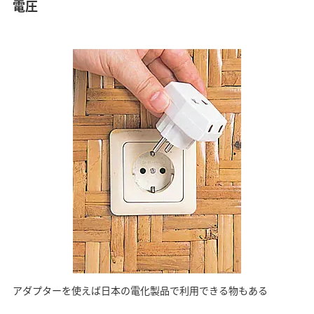
電圧
アダプターを使えば日本の電化製品で利用できる物もある