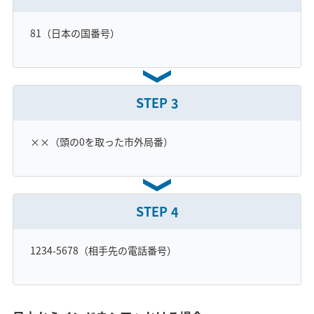
81（日本の国番号）
STEP
3
××（頭の0を取った市外局番）
STEP
4
1234-5678（相手先の電話番号）