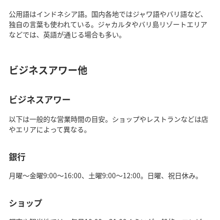
公用語はインドネシア語。国内各地ではジャワ語やバリ語など、
独自の言葉も使われている。ジャカルタやバリ島リゾートエリア
などでは、英語が通じる場合も多い。
ビジネスアワー他
ビジネスアワー
以下は一般的な営業時間の目安。ショップやレストランなどは店
やエリアによって異なる。
銀行
月曜～金曜9:00～16:00、土曜9:00～12:00。日曜、祝日休み。
ショップ