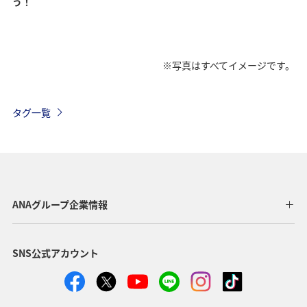
う！
※写真はすべてイメージです。
タグ一覧
ANAグループ企業情報
SNS公式アカウント