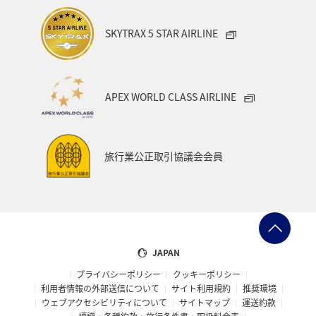
SKYTRAX 5 STAR AIRLINE
APEX WORLD CLASS AIRLINE
旅行業公正取引協議会会員
JAPAN
プライバシーポリシー
クッキーポリシー
利用者情報の外部送信について
サイト利用規約
推奨環境
ウェブアクセシビリティについて
サイトマップ
運送約款