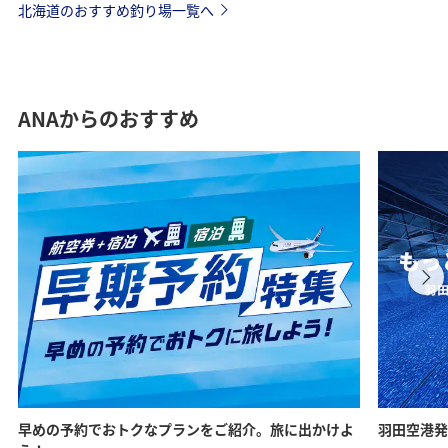
北海道のおすすめ釣り場一覧へ
ANAからのおすすめ
早めの予約でおトクなプランをご紹介。旅に出かけよ
羽田空港発