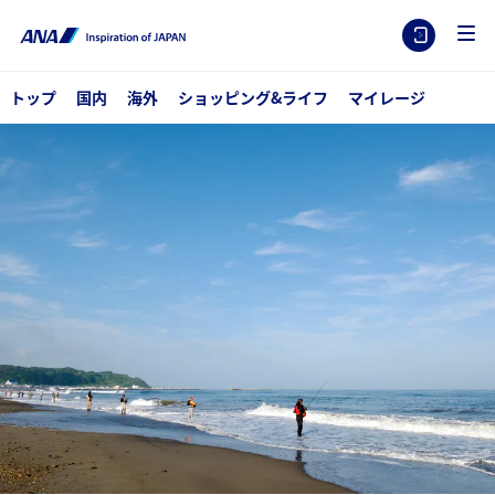
トップ
国内
海外
ショッピング&ライフ
マイレージ