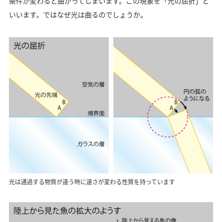
条件が変わると曲がってしまいます。この現象を「光の屈折」と
いいます。ではなぜ光は曲るのでしょうか。
光は通過する物質が違う時に速さが変わる性質を持っています