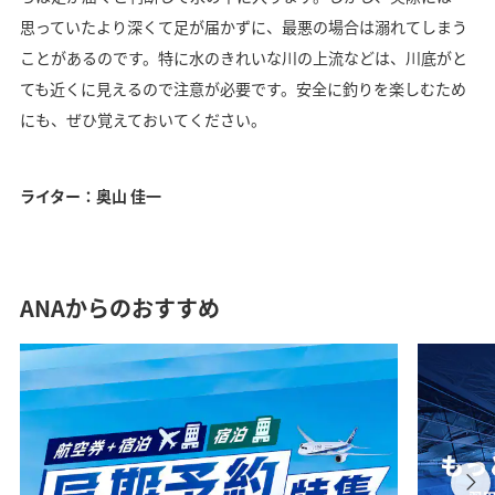
思っていたより深くて足が届かずに、最悪の場合は溺れてしまう
ことがあるのです。特に水のきれいな川の上流などは、川底がと
ても近くに見えるので注意が必要です。安全に釣りを楽しむため
にも、ぜひ覚えておいてください。
ライター：奥山 佳一
ANAからのおすすめ