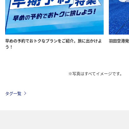
早めの予約でおトクなプランをご紹介。旅に出かけよ
羽田空港発
う！
※写真はすべてイメージです。
タグ一覧