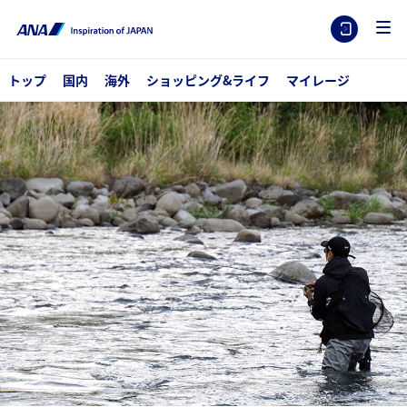
トップ
国内
海外
ショッピング&ライフ
マイレージ