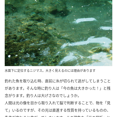
水面下に定位するニジマス。大きく見えるのには理由があります
釣れた魚を取り込む時、直前に糸が切られて逃がしてしまうこと
があります。そんな時に釣り人は「今の魚は大きかった！」と残
念がります。釣り人は大げさなのでしょうか。
人間は光の像を目から取り入れて脳で判断することで、物を「見
て」いるのですが、その光は直進する性質を持っているものの、