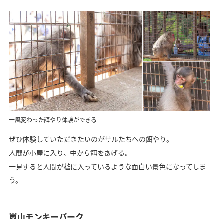
一風変わった餌やり体験ができる
ぜひ体験していただきたいのがサルたちへの餌やり。
人間が小屋に入り、中から餌をあげる。
一見すると人間が檻に入っているような面白い景色になってしま
う。
嵐山モンキーパーク