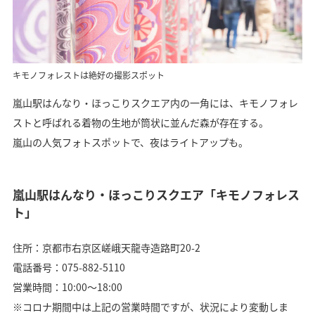
キモノフォレストは絶好の撮影スポット
嵐山駅はんなり・ほっこりスクエア内の一角には、キモノフォレ
ストと呼ばれる着物の生地が筒状に並んだ森が存在する。
嵐山の人気フォトスポットで、夜はライトアップも。
嵐山駅はんなり・ほっこりスクエア「キモノフォレス
ト」
住所：京都市右京区嵯峨天龍寺造路町20-2
電話番号：075-882-5110
営業時間：10:00～18:00
※コロナ期間中は上記の営業時間ですが、状況により変動しま