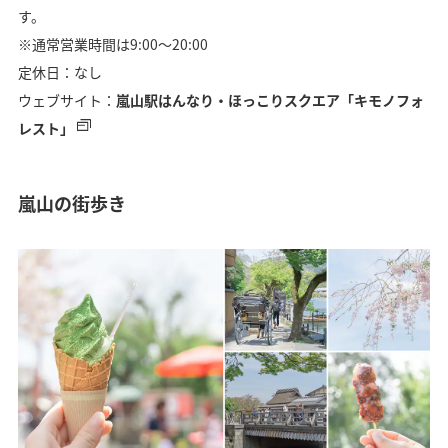
す。
※通常営業時間は9:00～20:00
定休日：なし
ウェブサイト：
嵐山駅はんなり・ほっこりスクエア「キモノフォ
レスト」
嵐山の街歩き