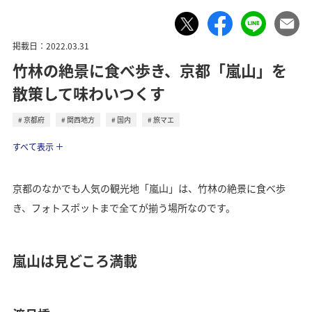
掲載日：2022.03.31
竹林の絶景に食べ歩き、京都「嵐山」を
散策して味わいつくす
京都府
関西地方
国内
旅マエ
トラベル
すべて表示
京都のなかでも人気の観光地「嵐山」は、竹林の絶景に食べ歩
き、フォトスポットまで全てが揃う場所なのです。
嵐山は見どころ満載