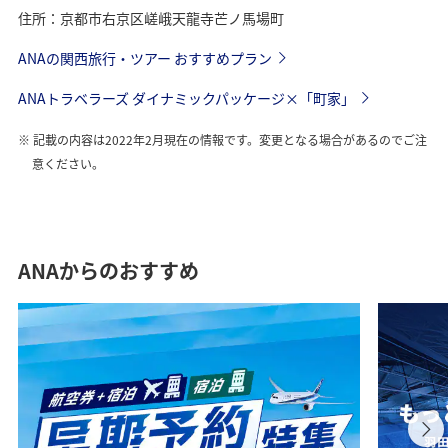
住所：京都市右京区嵯峨天龍寺芒ノ馬場町
ANAの関西旅行・ツアー おすすめプラン
ANAトラベラーズ ダイナミックパッケージ×「町家」
記載の内容は2022年2月現在の情報です。変更となる場合があるのでご注
意ください。
ANAからのおすすめ