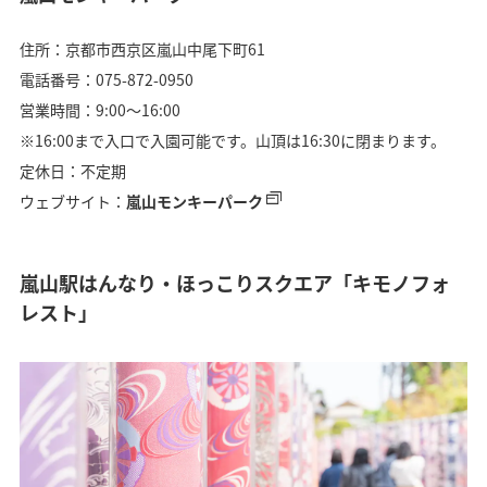
住所：京都市西京区嵐山中尾下町61
電話番号：075-872-0950
営業時間：9:00～16:00
※16:00まで入口で入園可能です。山頂は16:30に閉まります。
定休日：不定期
ウェブサイト：
嵐山モンキーパーク
嵐山駅はんなり・ほっこりスクエア「キモノフォ
レスト」