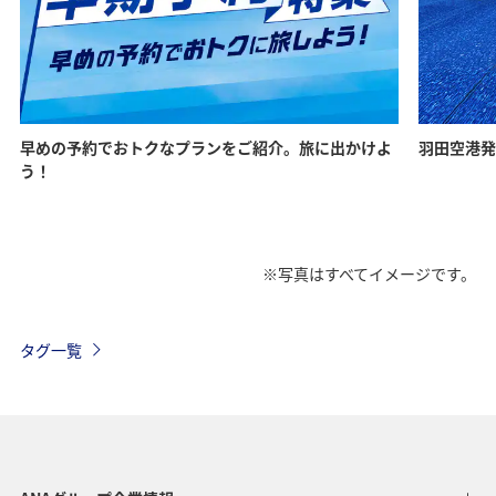
早めの予約でおトクなプランをご紹介。旅に出かけよ
羽田空港発
う！
※写真はすべてイメージです。
タグ一覧