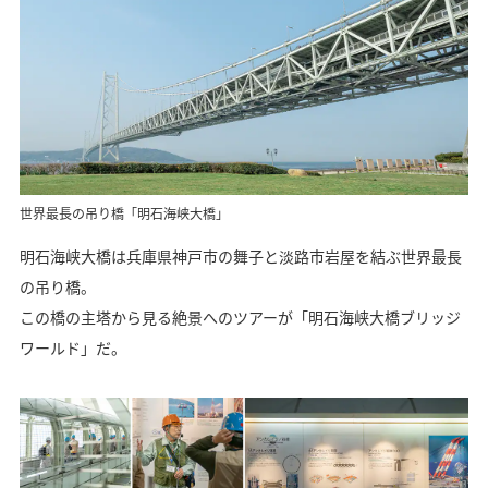
世界最長の吊り橋「明石海峡大橋」
明石海峡大橋は兵庫県神戸市の舞子と淡路市岩屋を結ぶ世界最長
の吊り橋。
この橋の主塔から見る絶景へのツアーが「明石海峡大橋ブリッジ
ワールド」だ。