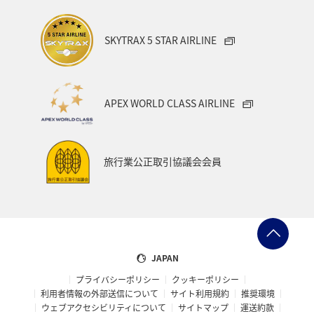
SKYTRAX 5 STAR AIRLINE
APEX WORLD CLASS AIRLINE
旅行業公正取引協議会会員
JAPAN
プライバシーポリシー
クッキーポリシー
利用者情報の外部送信について
サイト利用規約
推奨環境
ウェブアクセシビリティについて
サイトマップ
運送約款