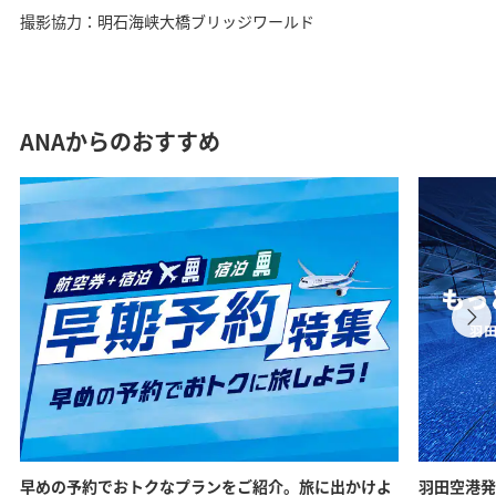
撮影協力：明石海峡大橋ブリッジワールド
ANAからのおすすめ
早めの予約でおトクなプランをご紹介。旅に出かけよ
羽田空港発