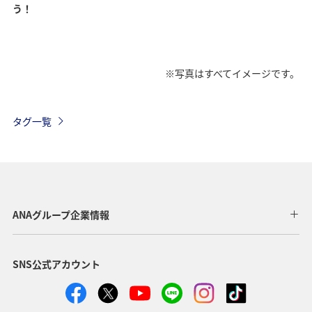
う！
※写真はすべてイメージです。
タグ一覧
ANAグループ企業情報
SNS公式アカウント