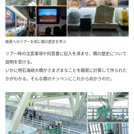
絶景へのツアーを前に橋の歴史を学ぶ
ツアー時の注意事項や同意書に記入を済ませ、橋の歴史について
説明を受ける。
いかに明石海峡大橋がさまざまなことを緻密に計算して作られた
かがわかる。そんな橋のテッペンにこれから向かうのだ。