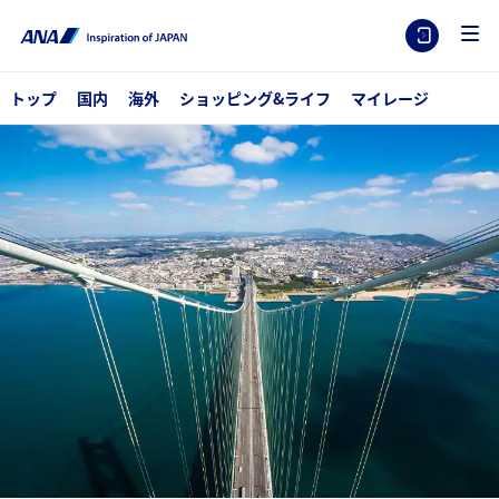
トップ
国内
海外
ショッピング&ライフ
マイレージ