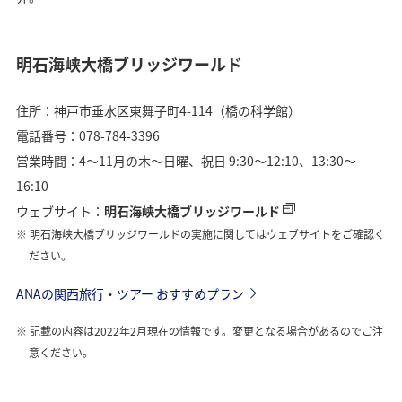
明石海峡大橋ブリッジワールド
住所：神戸市垂水区東舞子町4-114（橋の科学館）
電話番号：078-784-3396
営業時間：4～11月の木～日曜、祝日 9:30～12:10、13:30～
16:10
ウェブサイト：
明石海峡大橋ブリッジワールド
明石海峡大橋ブリッジワールドの実施に関してはウェブサイトをご確認く
ださい。
ANAの関西旅行・ツアー おすすめプラン
記載の内容は2022年2月現在の情報です。変更となる場合があるのでご注
意ください。