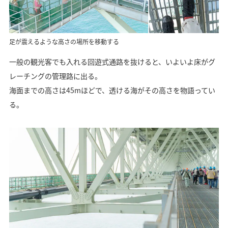
足が震えるような高さの場所を移動する
一般の観光客でも入れる回遊式通路を抜けると、いよいよ床がグ
レーチングの管理路に出る。
海面までの高さは45mほどで、透ける海がその高さを物語ってい
る。