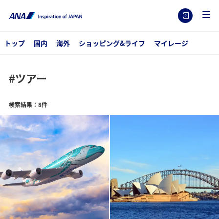
トップ
国内
海外
ショッピング&ライフ
マイレージ
#ツアー
検索結果：8件