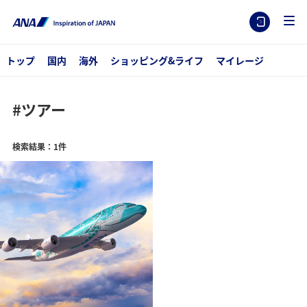
トップ
国内
海外
ショッピング&ライフ
マイレージ
#ツアー
検索結果：1件