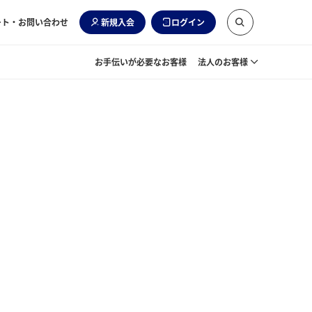
ート・お問い合わせ
新規入会
ログイン
お手伝いが必要なお客様
法人のお客様