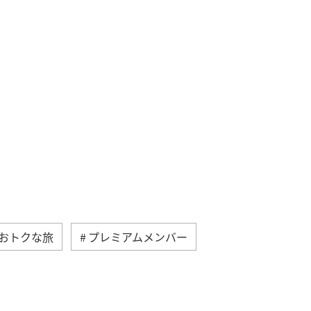
おトクな旅
プレミアムメンバー