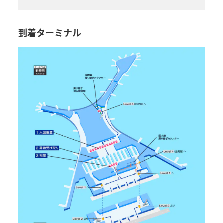
到着ターミナル