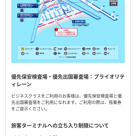
優先保安検査場・優先出国審査場：プライオリテ
ィレーン
ビジネスクラスをご利用のお客様は、優先保安検査場と優
先出国審査場をご利用になれます。ご利用の際は、搭乗券
をご提示ください。
旅客ターミナルへの立ち入り制限について