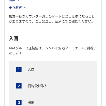
乗り継ぎ
搭乗手続きカウンターおよびゲートは当日変更になること
がありますので、ご出発当日、空港にてご確認ください。
入国
ANAグループ運航便は、ムンバイ空港ターミナル2に到着い
たします
入国
荷物受け取り
税関