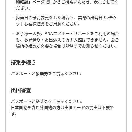
約確認」ページ
からご検索いただき、表示させてく
ださい。
搭乗日の予約変更をした場合も、実際の出発日のeチケ
ットお客様控えをご用意ください。
お子様一人旅、ANAエアポートサポートをご利用の場合
も、お見送り・お出迎えの方の入館はできません。会合
場所の確認が必要な場合はANAまでお知らせください。
搭乗手続き
パスポートと搭乗券をご提示ください
出国審査
パスポートと搭乗券をご提示ください。
日本国籍を含む外国籍の方は出国カードの提出は不要で
す。