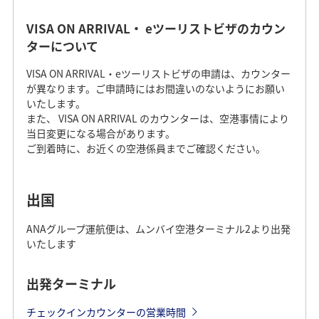
VISA ON ARRIVAL・ eツーリストビザのカウン
ターについて
VISA ON ARRIVAL・eツーリストビザの申請は、カウンター
が異なります。ご申請時にはお間違いのないようにお願い
いたします。
また、 VISA ON ARRIVAL のカウンターは、空港事情により
当日変更になる場合があります。
ご到着時に、お近くの空港係員までご確認ください。
出国
ANAグループ運航便は、ムンバイ空港ターミナル2より出発
いたします
出発ターミナル
チェックインカウンターの営業時間