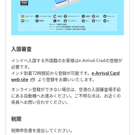
入国審査
インドへ入国する外国籍のお客様はe-Arrival Cradの登録が
必要です。
インド到着72時間前から登録が可能です。
e-Arrival Card
web site
より登録をお願いいたします。
オンライン登録ができない場合は、空港の入国審査場手前
にある自動機へお進みください。ご不明な点は、お近くの
係員へお問い合わせください。
税関
税関申告書を提出してください。