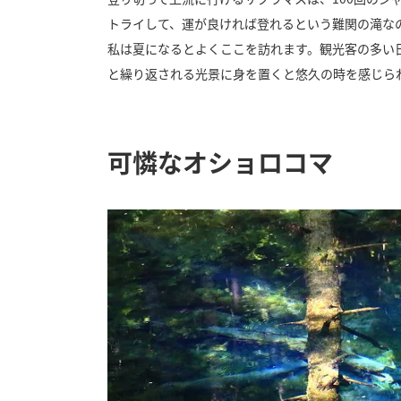
トライして、運が良ければ登れるという難関の滝な
私は夏になるとよくここを訪れます。観光客の多い
と繰り返される光景に身を置くと悠久の時を感じら
可憐なオショロコマ