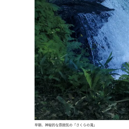
早朝、神秘的な雰囲気の「さくらの滝」