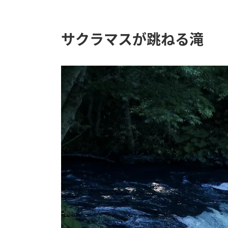
サクラマスが跳ねる滝