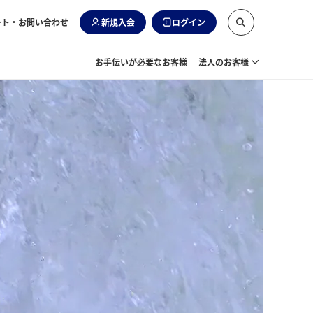
ート・お問い合わせ
新規入会
ログイン
お手伝いが必要なお客様
法人のお客様