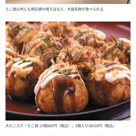
たこ焼以外にも明石焼や焼そばなど、大阪名物が食べられる
大たこ入り・たこ焼 10個880円（税込）。6個入りは650円（税込）