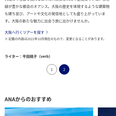
緑が豊かな都会のオアシス。大阪の歴史を体現するような建築物
も建ち並び、アートや文化の発信地としても盛り上がっていま
す。大阪の新たな魅力に出会う旅に出かけませんか。
大阪へ行くツアーを探す
記載の内容は2022年10月現在のもので、変更となることがあります。
ライター：平田桃子（verb）
1
2
ANAからのおすすめ