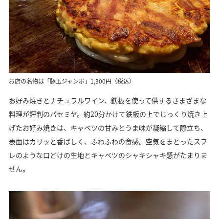
お店の名物は「豚玉ジャンボ」1,300円（税込）
お好み焼きとナチュラルワイン、鉄板を使って供するさまざまな
料理が評判のパセミヤ。約20分かけて鉄板の上でじっくり焼き上
げたお好み焼きは、キャベツの甘みとうま味が凝縮して際立ち、
表面はカリッと香ばしく、ふわふわの食感。空気をまとったスフ
レのような口どけの生地とキャベツのシャキシャキ感がたまりま
せん。