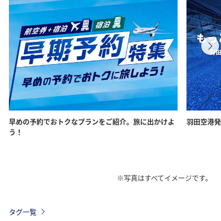
早めの予約でおトクなプランをご紹介。旅に出かけよ
羽田空港発
う！
※写真はすべてイメージです。
タグ一覧