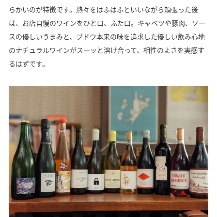
らかいのが特徴です。熱々をはふはふといいながら頬張った後
は、お店自慢のワインをひと口、ふた口。キャベツや豚肉、ソー
スの優しいうまみと、ブドウ本来の味を追求した優しい飲み心地
のナチュラルワインがスーッと溶け合って、相性のよさを実感す
るはずです。