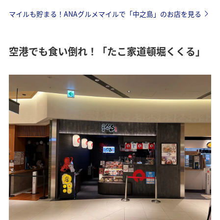
マイルも貯まる！ANAグルメマイルで「中之島」のお店を見る
空港でも食い倒れ！「たこ家道頓堀くくる」