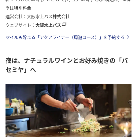
季は特別料金
運営会社：大阪水上バス株式会社
ウェブサイト：
大阪水上バス
マイルも貯まる「アクアライナー（周遊コース）」を予約する
夜は、ナチュラルワインとお好み焼きの「パ
セミヤ」へ