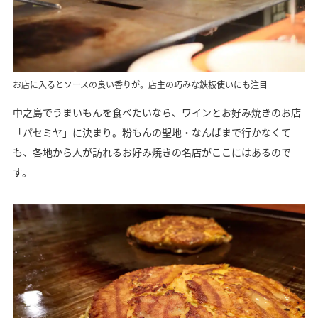
お店に入るとソースの良い香りが。店主の巧みな鉄板使いにも注目
中之島でうまいもんを食べたいなら、ワインとお好み焼きのお店
「パセミヤ」に決まり。粉もんの聖地・なんばまで行かなくて
も、各地から人が訪れるお好み焼きの名店がここにはあるので
す。