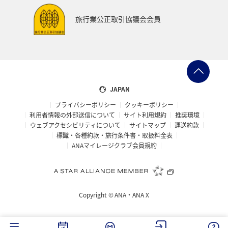
旅行業公正取引協議会会員
JAPAN
プライバシーポリシー
クッキーポリシー
利用者情報の外部送信について
サイト利用規約
推奨環境
ウェブアクセシビリティについて
サイトマップ
運送約款
標識・各種約款・旅行条件書・取扱料金表
ANAマイレージクラブ会員規約
Copyright ©
ANA・ANA X