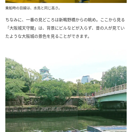
乗船時の目線は、水鳥と同じ高さ。
ちなみに、一番の見どころは新鴫野橋からの眺め。ここから見る
「大阪城天守閣」は、背景にビルなどが入らず、昔の人が見てい
たような大阪城の景色を見ることができます。