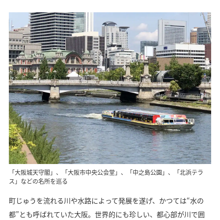
「大阪城天守閣」、「大阪市中央公会堂」、「中之島公園」、「北浜テラ
ス」などの名所を巡る
町じゅうを流れる川や水路によって発展を遂げ、かつては“水の
都”とも呼ばれていた大阪。世界的にも珍しい、都心部が川で囲