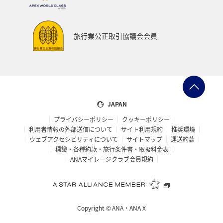
旅行業公正取引協議会会員
JAPAN
プライバシーポリシー
クッキーポリシー
利用者情報の外部送信について
サイト利用規約
推奨環境
ウェブアクセシビリティについて
サイトマップ
運送約款
標識・各種約款・旅行条件書・取扱料金表
ANAマイレージクラブ会員規約
Copyright ©
ANA・ANA X