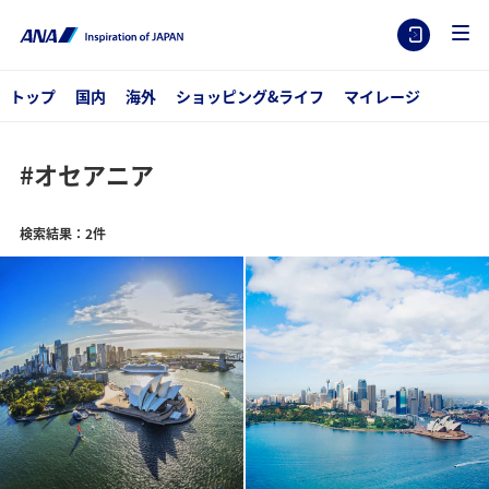
トップ
国内
海外
ショッピング&ライフ
マイレージ
#オセアニア
検索結果：2件