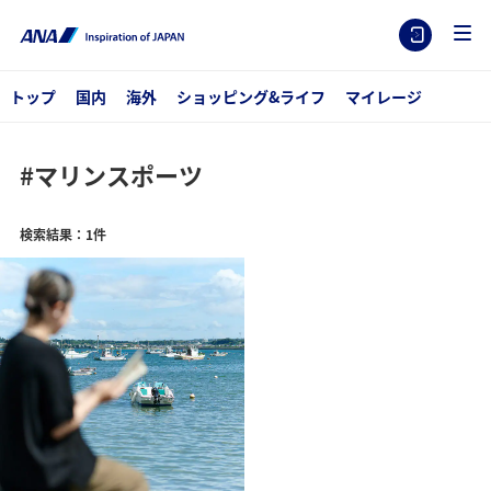
トップ
国内
海外
ショッピング&ライフ
マイレージ
#マリンスポーツ
検索結果：1件