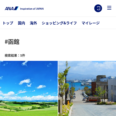
トップ
国内
海外
ショッピング&ライフ
マイレージ
#函館
検索結果：5件