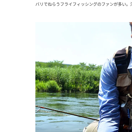
バリでねらうフライフィッシングのファンが多い。