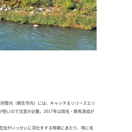
共同管内（桐生市内）には、キャッチ＆リリースエリ
短いので注意が必要。2017年は両毛・群馬漁協が
昆虫がいっせいに羽化をする時期にあたり、特に毛