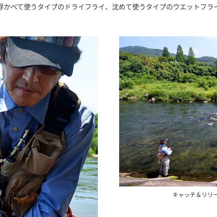
浮かべて使うタイプのドライフライ、沈めて使うタイプのウエットフラ
キャッチ＆リリ