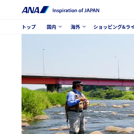
トップ
国内
海外
ショッピング&ラ