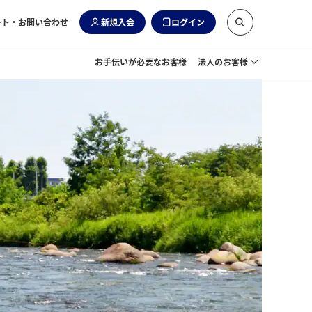
ート・お問い合わせ
新規入会
ログイン
お手伝いが必要なお客様
法人のお客様