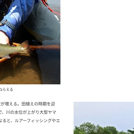
ねらえる
数が増える。田植えの時期を迎
で、川の水位が上がり大型ヤマ
なると、ルアーフィッシングやエ