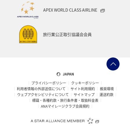
APEX WORLD CLASS AIRLINE
旅行業公正取引協議会会員
JAPAN
プライバシーポリシー
クッキーポリシー
利用者情報の外部送信について
サイト利用規約
推奨環境
ウェブアクセシビリティについて
サイトマップ
運送約款
標識・各種約款・旅行条件書・取扱料金表
ANAマイレージクラブ会員規約