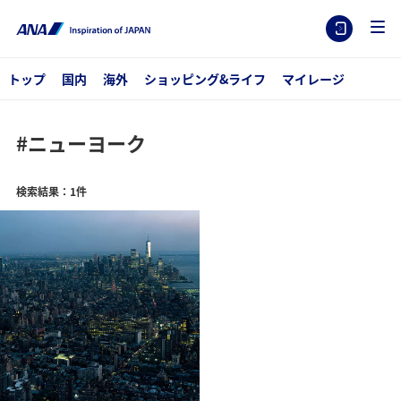
トップ
国内
海外
ショッピング&ライフ
マイレージ
#ニューヨーク
検索結果：1件