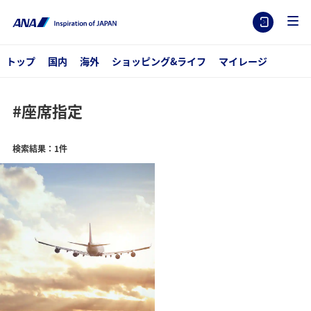
トップ
国内
海外
ショッピング&ライフ
マイレージ
#座席指定
検索結果：1件