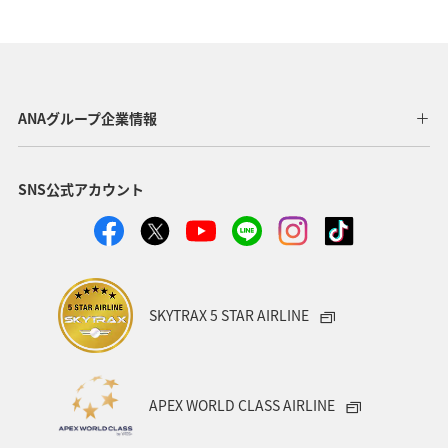
ANAグループ企業情報
SNS公式アカウント
SKYTRAX 5 STAR AIRLINE
APEX WORLD CLASS AIRLINE