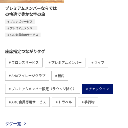
プレミアムメンバーならでは
の快適で豊かな空の旅
ブロンズサービス
プレミアムメンバー
AMC会員専用サービス
座席指定つながりタグ
ブロンズサービス
プレミアムメンバー
ライフ
ANAマイレージクラブ
機内
プレミアムメンバー限定（ラウンジ除く）
チェックイン
AMC会員専用サービス
トラベル
手荷物
タグ一覧