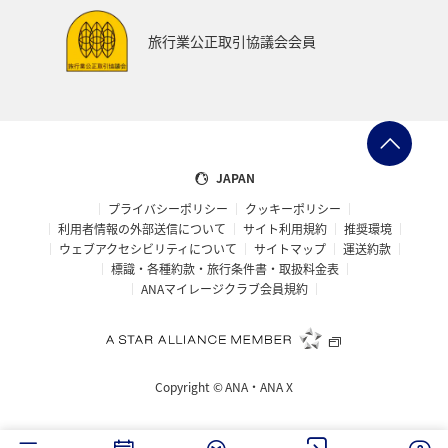
旅行業公正取引協議会会員
JAPAN
プライバシーポリシー
クッキーポリシー
利用者情報の外部送信について
サイト利用規約
推奨環境
ウェブアクセシビリティについて
サイトマップ
運送約款
標識・各種約款・旅行条件書・取扱料金表
ANAマイレージクラブ会員規約
Copyright ©
ANA・ANA X