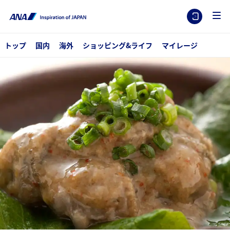
トップ
国内
海外
ショッピング&ライフ
マイレージ