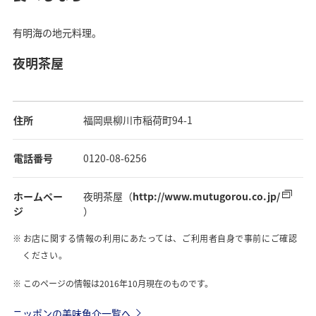
有明海の地元料理。
夜明茶屋
住所
福岡県柳川市稲荷町94-1
電話番号
0120-08-6256
ホームペー
夜明茶屋（
http://www.mutugorou.co.jp/
ジ
）
お店に関する情報の利用にあたっては、ご利用者自身で事前にご確認
ください。
このページの情報は2016年10月現在のものです。
ニッポンの美味魚介一覧へ