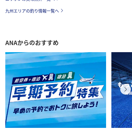
九州エリアの釣り情報一覧へ
ANAからのおすすめ