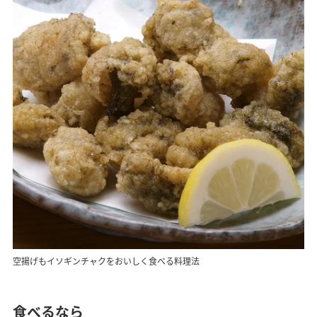
空揚げもイソギンチャクをおいしく食べる料理法
食べるなら