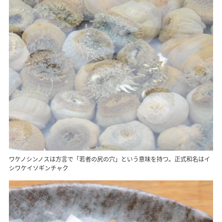
ワケノシンノスは方言で「若者の尻の穴」という意味を持つ。正式和名はイ
シワケイソギンチャク