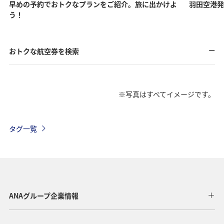
早めの予約でおトクなプランをご紹介。旅に出かけよ
羽田空港発
う！
おトクな航空券を検索
※写真はすべてイメージです。
タグ一覧
ANAグループ企業情報