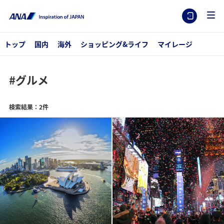
トップ
国内
海外
ショッピング&ライフ
マイレージ
#グルメ
検索結果：2件