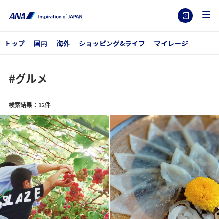
トップ
国内
海外
ショッピング&ライフ
マイレージ
#グルメ
検索結果：12件