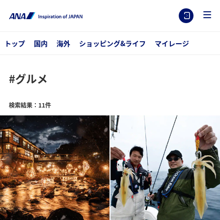
トップ
国内
海外
ショッピング&ライフ
マイレージ
#グルメ
検索結果：11件