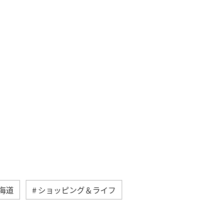
海道
ショッピング＆ライフ