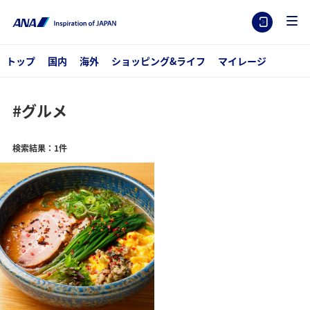
トップ
国内
海外
ショッピング&ライフ
マイレージ
#グルメ
検索結果：1件