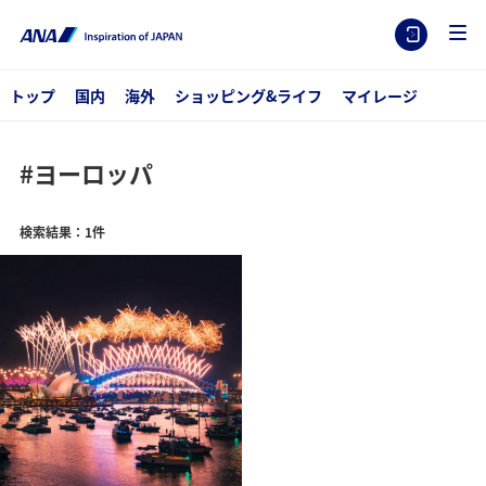
トップ
国内
海外
ショッピング&ライフ
マイレージ
#ヨーロッパ
検索結果：1件