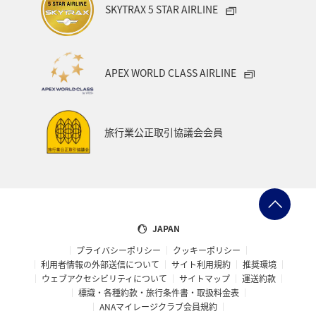
SKYTRAX 5 STAR AIRLINE
APEX WORLD CLASS AIRLINE
旅行業公正取引協議会会員
JAPAN
プライバシーポリシー
クッキーポリシー
利用者情報の外部送信について
サイト利用規約
推奨環境
ウェブアクセシビリティについて
サイトマップ
運送約款
標識・各種約款・旅行条件書・取扱料金表
ANAマイレージクラブ会員規約