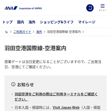
メニュー
トップ
国内
海外
ショッピング&ライフ
マイレージ
ご利用ガイド
海外
羽田空港国際線-空港案内
羽田空港国際線-空港案内
搭乗ゲートは当日変更になることがございますので、ご出発当
日、空港にてご確認ください。
お知らせ
羽田空港をご利用の際はご利用ターミナルをご確認く
ださい。
日本入国・帰国時には、
Visit Japan Web
（入国・帰国