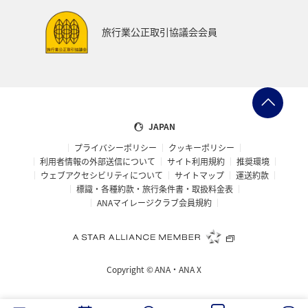
旅行業公正取引協議会会員
JAPAN
プライバシーポリシー
クッキーポリシー
利用者情報の外部送信について
サイト利用規約
推奨環境
ウェブアクセシビリティについて
サイトマップ
運送約款
標識・各種約款・旅行条件書・取扱料金表
ANAマイレージクラブ会員規約
Copyright ©
ANA・ANA X