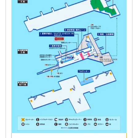
第3ターミナル