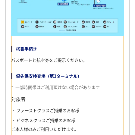
搭乗手続き
パスポートと航空券をご提示ください。
優先保安検査場（第3ターミナル）
*
一部時間帯はご利用頂けない場合があります
対象者
ファーストクラスご搭乗のお客様
ビジネスクラスご搭乗のお客様
ご本人様のみご利用いただけます。