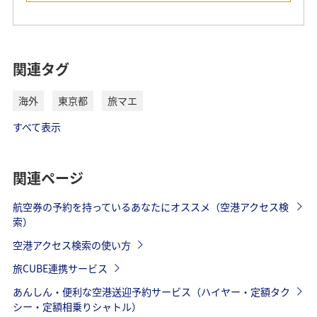
関連タグ
海外
東京都
旅マエ
すべて表示
関連ページ
航空券の予約を持っているあなたにオススメ（空港アクセス検
索）
空港アクセス検索の使い方
旅CUBE連携サービス
あんしん・便利な空港送迎予約サービス（ハイヤー・定額タク
シー・定額相乗りシャトル）