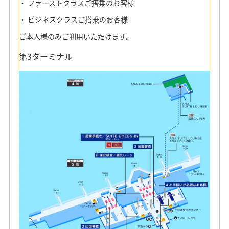
ファーストクラスご搭乗のお客様
要です。
ビジネスクラスご搭乗のお客様
ご本人様のみご利用いただけます。
第3ターミナル