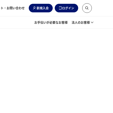
ート・お問い合わせ
新規入会
ログイン
お手伝いが必要なお客様
法人のお客様