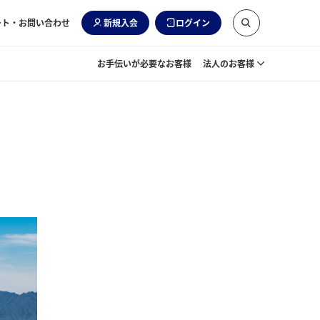
ート・お問い合わせ
新規入会
ログイン
お手伝いが必要なお客様
法人のお客様