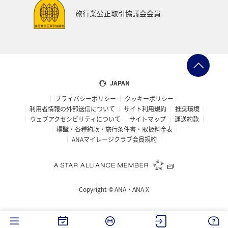
旅行業公正取引協議会会員
JAPAN
プライバシーポリシー
クッキーポリシー
利用者情報の外部送信について
サイト利用規約
推奨環境
ウェブアクセシビリティについて
サイトマップ
運送約款
標識・各種約款・旅行条件書・取扱料金表
ANAマイレージクラブ会員規約
Copyright ©
ANA・ANA X