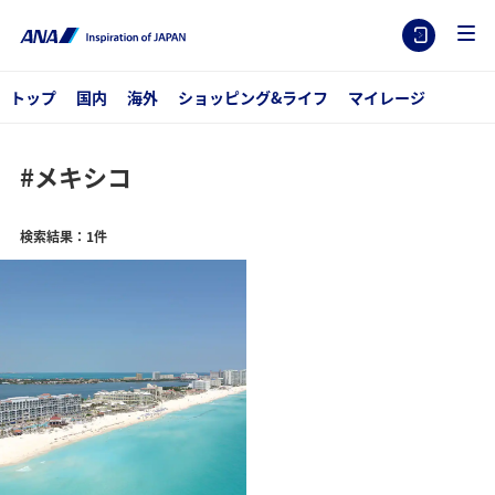
トップ
国内
海外
ショッピング&ライフ
マイレージ
#メキシコ
検索結果：1件