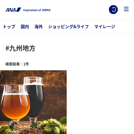
トップ
国内
海外
ショッピング&ライフ
マイレージ
#九州地方
検索結果：1件