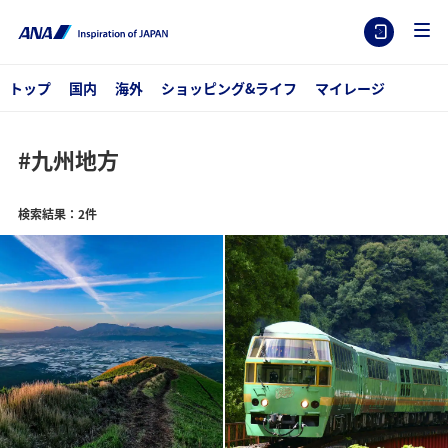
トップ
国内
海外
ショッピング&ライフ
マイレージ
#九州地方
検索結果：2件