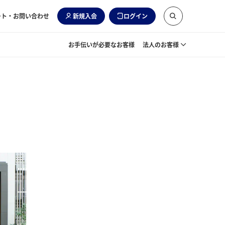
ート・お問い合わせ
新規入会
ログイン
お手伝いが必要なお客様
法人のお客様