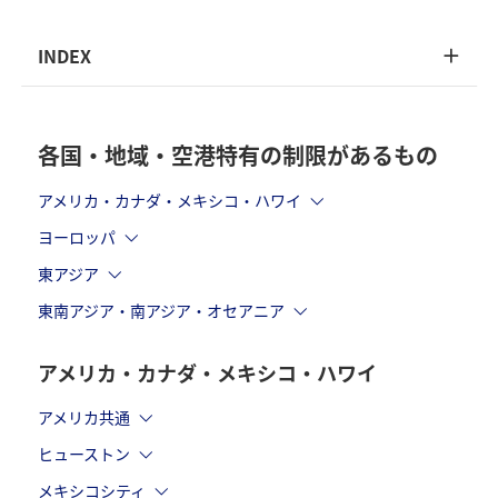
INDEX
各国・地域・空港特有の制限があるもの
アメリカ・カナダ・メキシコ・ハワイ
ヨーロッパ
東アジア
東南アジア・南アジア・オセアニア
アメリカ・カナダ・メキシコ・ハワイ
アメリカ共通
ヒューストン
メキシコシティ