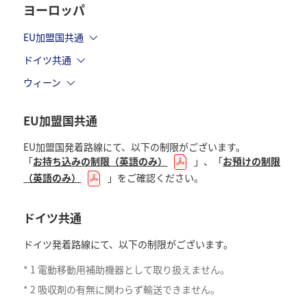
ヨーロッパ
EU加盟国共通
ドイツ共通
ウィーン
EU加盟国共通
EU加盟国発着路線にて、以下の制限がございます。
「
お持ち込みの制限（英語のみ）
」、「
お預けの制限
（英語のみ）
」をご確認ください。
ドイツ共通
ドイツ発着路線にて、以下の制限がございます。
*
1
電動移動用補助機器として取り扱えません。
*
2
吸収剤の有無に関わらず輸送できません。