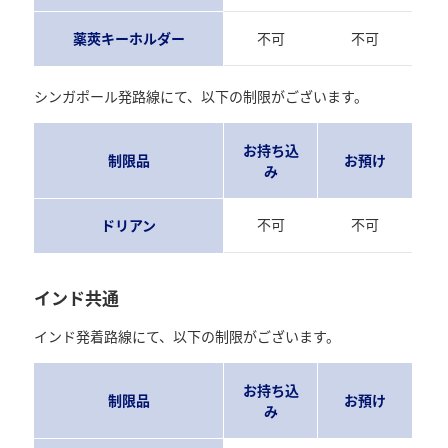
薬莢キーホルダー
不可
不可
シンガポール発路線にて、以下の制限がございます。
お持ち込
制限品
お預け
み
不可
不可
ドリアン
インド共通
インド発着路線にて、以下の制限がございます。
お持ち込
制限品
お預け
み