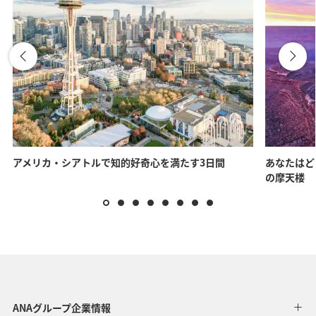
アメリカ・シアトルで知的好奇心を満たす3日間
あなたはど
の摩天楼
ANAグループ企業情報