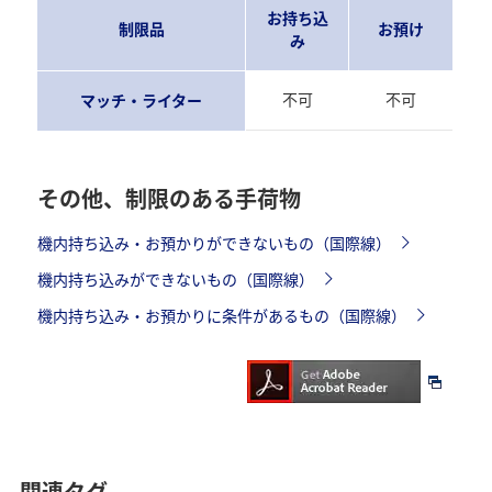
お持ち込
制限品
お預け
み
不可
不可
マッチ・ライター
その他、制限のある手荷物
機内持ち込み・お預かりができないもの（国際線）
機内持ち込みができないもの（国際線）
機内持ち込み・お預かりに条件があるもの（国際線）
関連タグ