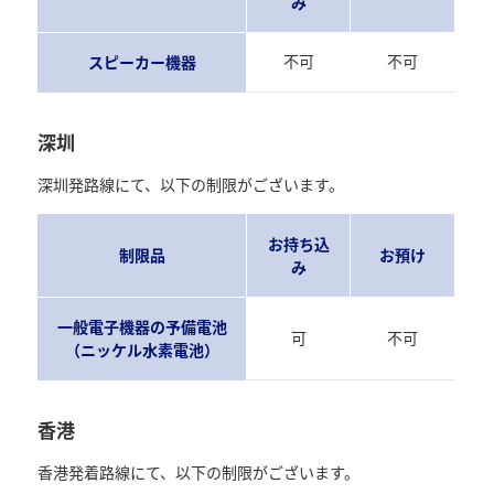
み
不可
不可
スピーカー機器
深圳
深圳発路線にて、以下の制限がございます。
お持ち込
制限品
お預け
み
一般電子機器の予備電池
可
不可
（ニッケル水素電池）
香港
香港発着路線にて、以下の制限がございます。