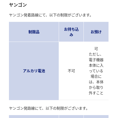
ヤンゴン
ヤンゴン発着路線にて、以下の制限がございます。
お持ち込
制限品
お預け
み
可
ただし、
電子機器
本体に入
アルカリ電池
不可
っている
場合に
は、本体
から取り
外すこと
ヤンゴン発路線にて、以下の制限がございます。