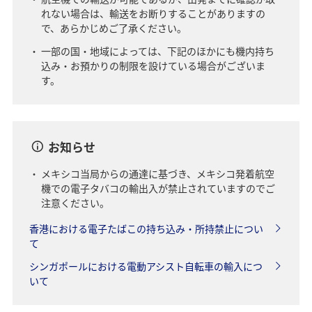
れない場合は、輸送をお断りすることがありますの
で、あらかじめご了承ください。
一部の国・地域によっては、下記のほかにも機内持ち
込み・お預かりの制限を設けている場合がございま
す。
お知らせ
メキシコ当局からの通達に基づき、メキシコ発着航空
機での電子タバコの輸出入が禁止されていますのでご
注意ください。
香港における電子たばこの持ち込み・所持禁止につい
て
シンガポールにおける電動アシスト自転車の輸入につ
いて