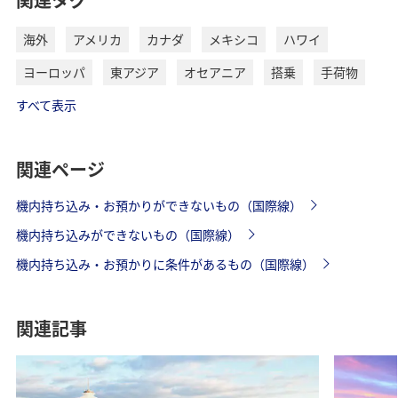
海外
アメリカ
カナダ
メキシコ
ハワイ
ヨーロッパ
東アジア
オセアニア
搭乗
手荷物
すべて表示
関連ページ
機内持ち込み・お預かりができないもの（国際線）
機内持ち込みができないもの（国際線）
機内持ち込み・お預かりに条件があるもの（国際線）
関連記事