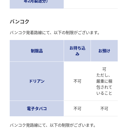
年2月製造分）
バンコク
バンコク発着路線にて、以下の制限がございます。
お持ち込
制限品
お預け
み
可
ただし、
ドリアン
不可
厳重に梱
包されて
いること
電子タバコ
不可
不可
バンコク発路線にて、以下の制限がございます。