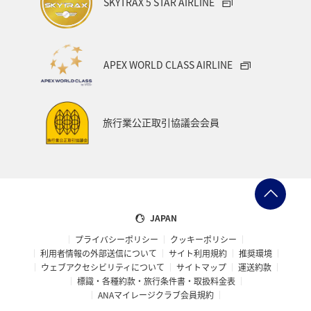
SKYTRAX 5 STAR AIRLINE
APEX WORLD CLASS AIRLINE
旅行業公正取引協議会会員
JAPAN
プライバシーポリシー
クッキーポリシー
利用者情報の外部送信について
サイト利用規約
推奨環境
ウェブアクセシビリティについて
サイトマップ
運送約款
標識・各種約款・旅行条件書・取扱料金表
ANAマイレージクラブ会員規約