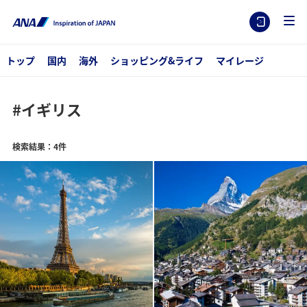
トップ
国内
海外
ショッピング&ライフ
マイレージ
#イギリス
検索結果：4件