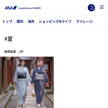
トップ
国内
海外
ショッピング&ライフ
マイレージ
#夏
検索結果：1件