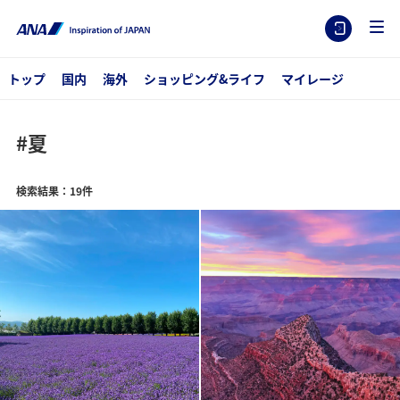
トップ
国内
海外
ショッピング&ライフ
マイレージ
#夏
検索結果：19件