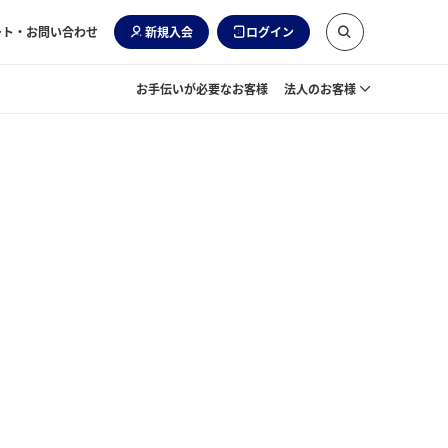
ート・お問い合わせ
新規入会
ログイン
お手伝いが必要なお客様
法人のお客様