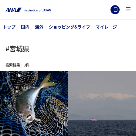
トップ
国内
海外
ショッピング&ライフ
マイレージ
#宮城県
検索結果：3件