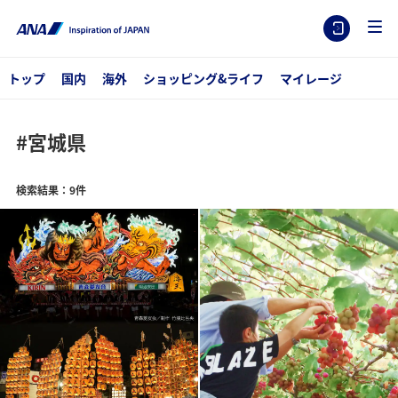
トップ
国内
海外
ショッピング&ライフ
マイレージ
#宮城県
検索結果：9件