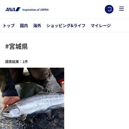
トップ
国内
海外
ショッピング&ライフ
マイレージ
#宮城県
検索結果：1件