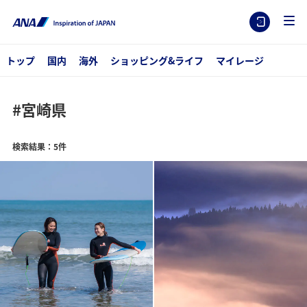
トップ
国内
海外
ショッピング&ライフ
マイレージ
#宮崎県
検索結果：5件